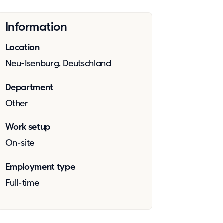
Information
Location
Neu-Isenburg, Deutschland
Department
Other
Work setup
On-site
Employment type
Full-time