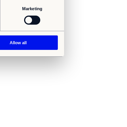
Marketing
Allow all